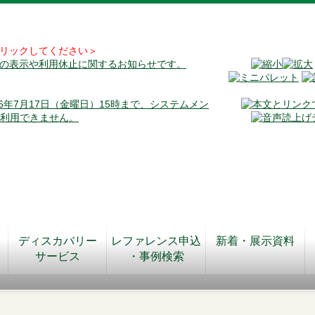
リックしてください＞
料の表示や利用休止に関するお知らせです。
026年7月17日（金曜日）15時まで、システムメン
が利用できません。
ディスカバリー
レファレンス申込
新着・展示資料
サービス
・事例検索