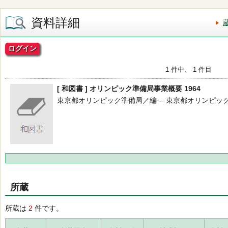
資料詳細
ログイン
1 件中、 1 件目
[ 和図書 ] オリンピック準備局事業概要 1964
東京都オリンピック準備局／編 -- 東京都オリンピック準備局
所蔵
所蔵は
2
件です。