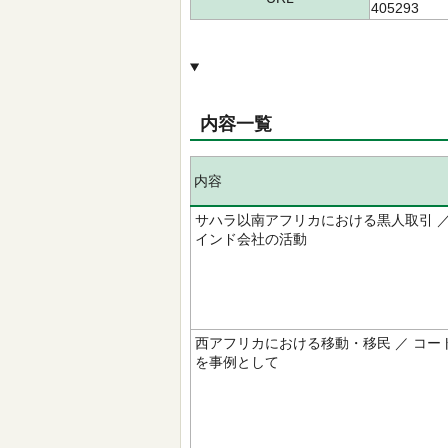
405293
内容一覧
内容
サハラ以南アフリカにおける黒人取引 ／
インド会社の活動
西アフリカにおける移動・移民 ／ コー
を事例として