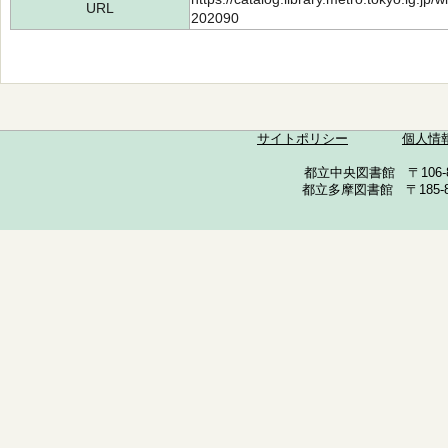
URL
202090
サイトポリシー
個人情
都立中央図書館 〒106-857
都立多摩図書館 〒185-852