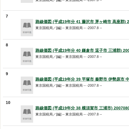
東京国税局／[編] -- 東京国税局 -- -2007.8 --
7
路線価図 (平成19年分 41 藤沢市 茅ヶ崎市 高座郡) 20
東京国税局／[編] -- 東京国税局 -- -2007.8 --
8
路線価図 (平成19年分 40 鎌倉市 逗子市 三浦郡) 200
東京国税局／[編] -- 東京国税局 -- -2007.8 --
9
路線価図 (平成19年分 39 平塚市 秦野市 伊勢原市 中郡)
東京国税局／[編] -- 東京国税局 -- -2007.8 --
10
路線価図 (平成19年分 38 横須賀市 三浦市) 200708
東京国税局／[編] -- 東京国税局 -- -2007.8 --