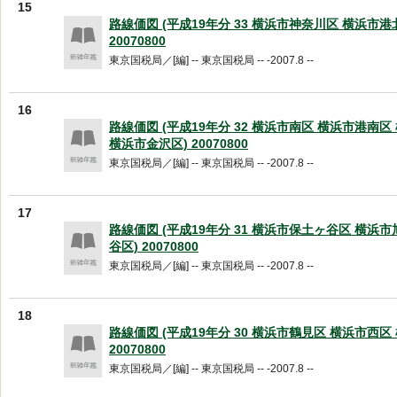
15
路線価図 (平成19年分 33 横浜市神奈川区 横浜市港
20070800
東京国税局／[編] -- 東京国税局 -- -2007.8 --
16
路線価図 (平成19年分 32 横浜市南区 横浜市港南
横浜市金沢区) 20070800
東京国税局／[編] -- 東京国税局 -- -2007.8 --
17
路線価図 (平成19年分 31 横浜市保土ヶ谷区 横浜
谷区) 20070800
東京国税局／[編] -- 東京国税局 -- -2007.8 --
18
路線価図 (平成19年分 30 横浜市鶴見区 横浜市西区
20070800
東京国税局／[編] -- 東京国税局 -- -2007.8 --