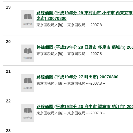
19
路線価図 (平成19年分 29 東村山市 小平市 西東京
米市) 20070800
東京国税局／[編] -- 東京国税局 -- -2007.8 --
20
路線価図 (平成19年分 28 日野市 多摩市 稲城市) 200
東京国税局／[編] -- 東京国税局 -- -2007.8 --
21
路線価図 (平成19年分 27 町田市) 20070800
東京国税局／[編] -- 東京国税局 -- -2007.8 --
22
路線価図 (平成19年分 26 府中市 調布市 狛江市) 200
東京国税局／[編] -- 東京国税局 -- -2007.8 --
23