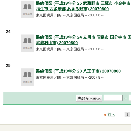
路線価図 (平成19年分 25 武蔵野市 三鷹市 小金井
福生市 西多摩郡 あきる野市) 20070800
東京国税局／[編] -- 東京国税局 -- -2007.8 --
24
路線価図 (平成19年分 24 立川市 昭島市 国分寺市
武蔵村山市) 20070800
東京国税局／[編] -- 東京国税局 -- -2007.8 --
25
路線価図 (平成19年分 23 八王子市) 20070800
東京国税局／[編] -- 東京国税局 -- -2007.8 --
～
前へ
1