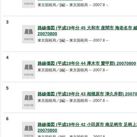
東京国税局／[編] -- 東京国税局 -- -2007.8 --
3
路線価図 (平成19年分 45 大和市 座間市 海老名市 
20070800
東京国税局／[編] -- 東京国税局 -- -2007.8 --
4
路線価図 (平成19年分 44 厚木市 愛甲郡) 20070800
東京国税局／[編] -- 東京国税局 -- -2007.8 --
5
路線価図 (平成19年分 43 相模原市 津久井郡) 20070
東京国税局／[編] -- 東京国税局 -- -2007.8 --
6
路線価図 (平成19年分 42 小田原市 南足柄市 足柄上
20070800