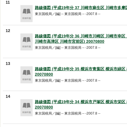
11
路線価図 (平成19年分 37 川崎市麻生区 川崎市多摩区) 
東京国税局／[編] -- 東京国税局 -- -2007.8 --
12
路線価図 (平成19年分 36 川崎市川崎区 川崎市幸
川崎市高津区 川崎市宮前区) 20070800
東京国税局／[編] -- 東京国税局 -- -2007.8 --
13
路線価図 (平成19年分 35 横浜市青葉区 横浜市緑区
20070800
東京国税局／[編] -- 東京国税局 -- -2007.8 --
14
路線価図 (平成19年分 34 横浜市戸塚区 横浜市栄区
20070800
東京国税局／[編] -- 東京国税局 -- -2007.8 --