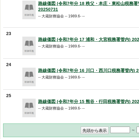
路線価図 (令和7年分 18 秩父・本庄・東松山税務署
20250731
-- 大蔵財務協会 -- 1989.6- --
23
路線価図 (令和7年分 17 浦和・大宮税務署管内) 2025
-- 大蔵財務協会 -- 1989.6- --
24
路線価図 (令和7年分 16 川口・西川口税務署管内) 20
-- 大蔵財務協会 -- 1989.6- --
25
路線価図 (令和7年分 15 熊谷・行田税務署管内) 2025
-- 大蔵財務協会 -- 1989.6- --
～