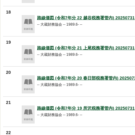
18
路線価図 (令和7年分 22 越谷税務署管内) 20250731
-- 大蔵財務協会 -- 1989.6- --
19
路線価図 (令和7年分 21 上尾税務署管内) 20250731
-- 大蔵財務協会 -- 1989.6- --
20
路線価図 (令和7年分 20 春日部税務署管内) 202507
-- 大蔵財務協会 -- 1989.6- --
21
路線価図 (令和7年分 19 所沢税務署管内) 20250731
-- 大蔵財務協会 -- 1989.6- --
22