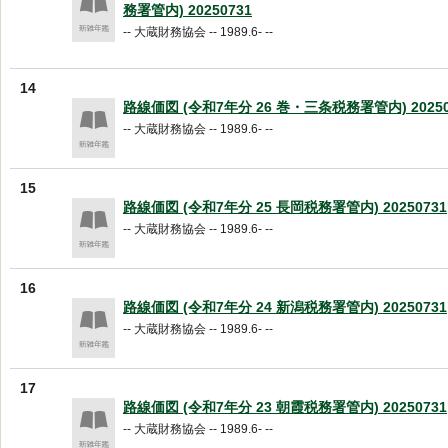
務署管内) 20250731
-- 大蔵財務協会 -- 1989.6- --
14
路線価図 (令和7年分 26 巻・三条税務署管内) 20250
-- 大蔵財務協会 -- 1989.6- --
15
路線価図 (令和7年分 25 長岡税務署管内) 20250731
-- 大蔵財務協会 -- 1989.6- --
16
路線価図 (令和7年分 24 新潟税務署管内) 20250731
-- 大蔵財務協会 -- 1989.6- --
17
路線価図 (令和7年分 23 朝霞税務署管内) 20250731
-- 大蔵財務協会 -- 1989.6- --