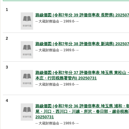
1
路線価図 (令和7年分 39 評価倍率表 長野県) 202507
-- 大蔵財務協会 -- 1989.6- --
2
路線価図 (令和7年分 38 評価倍率表 新潟県) 202507
-- 大蔵財務協会 -- 1989.6- --
3
路線価図 (令和7年分 37 評価倍率表 埼玉県 東松
本庄・行田税務署管内) 20250731
-- 大蔵財務協会 -- 1989.6- --
4
路線価図 (令和7年分 36 評価倍率表 埼玉県 浦和
尾・川口・西川口・川越・所沢・春日部・越谷税務
20250731
-- 大蔵財務協会 -- 1989.6- --