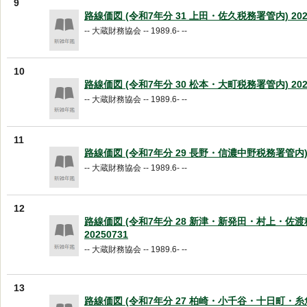
9
路線価図 (令和7年分 31 上田・佐久税務署管内) 2025
-- 大蔵財務協会 -- 1989.6- --
10
路線価図 (令和7年分 30 松本・大町税務署管内) 2025
-- 大蔵財務協会 -- 1989.6- --
11
路線価図 (令和7年分 29 長野・信濃中野税務署管内) 2
-- 大蔵財務協会 -- 1989.6- --
12
路線価図 (令和7年分 28 新津・新発田・村上・佐渡
20250731
-- 大蔵財務協会 -- 1989.6- --
13
路線価図 (令和7年分 27 柏崎・小千谷・十日町・