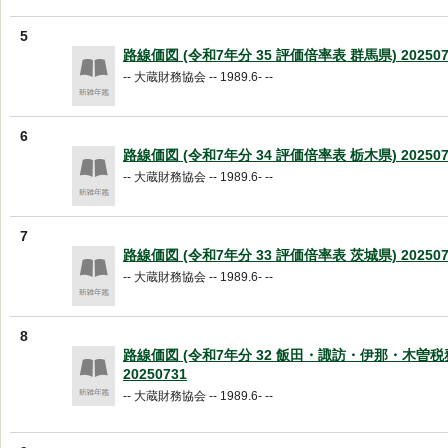
5
路線価図 (令和7年分 35 評価倍率表 群馬県) 202507
-- 大蔵財務協会 -- 1989.6- --
6
路線価図 (令和7年分 34 評価倍率表 栃木県) 202507
-- 大蔵財務協会 -- 1989.6- --
7
路線価図 (令和7年分 33 評価倍率表 茨城県) 202507
-- 大蔵財務協会 -- 1989.6- --
8
路線価図 (令和7年分 32 飯田・諏訪・伊那・木曽税
20250731
-- 大蔵財務協会 -- 1989.6- --