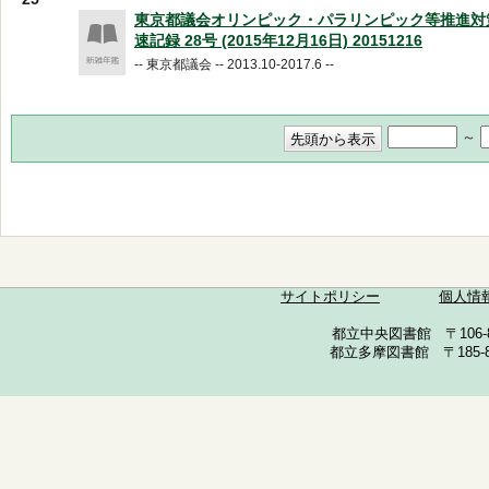
東京都議会オリンピック・パラリンピック等推進対
速記録 28号 (2015年12月16日) 20151216
-- 東京都議会 -- 2013.10-2017.6 --
～
サイトポリシー
個人情
都立中央図書館 〒106-857
都立多摩図書館 〒185-852