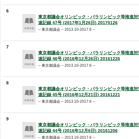
6
東京都議会オリンピック・パラリンピック等推進対
速記録 47号 (2017年1月26日) 20170126
-- 東京都議会 -- 2013.10-2017.6 --
7
東京都議会オリンピック・パラリンピック等推進対
速記録 46号 (2016年12月26日) 20161226
-- 東京都議会 -- 2013.10-2017.6 --
8
東京都議会オリンピック・パラリンピック等推進対
速記録 45号 (2016年12月21日) 20161221
-- 東京都議会 -- 2013.10-2017.6 --
9
東京都議会オリンピック・パラリンピック等推進対
速記録 44号 (2016年12月6日) 20161206
-- 東京都議会 -- 2013.10-2017.6 --