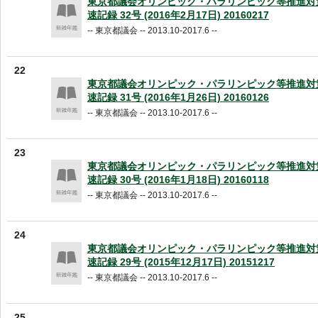
東京都議会オリンピック・パラリンピック等推進対
速記録 32号 (2016年2月17日) 20160217
-- 東京都議会 -- 2013.10-2017.6 --
22
東京都議会オリンピック・パラリンピック等推進対
速記録 31号 (2016年1月26日) 20160126
-- 東京都議会 -- 2013.10-2017.6 --
23
東京都議会オリンピック・パラリンピック等推進対
速記録 30号 (2016年1月18日) 20160118
-- 東京都議会 -- 2013.10-2017.6 --
24
東京都議会オリンピック・パラリンピック等推進対
速記録 29号 (2015年12月17日) 20151217
-- 東京都議会 -- 2013.10-2017.6 --
25