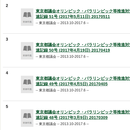
2
東京都議会オリンピック・パラリンピック等推進対
速記録 51号 (2017年5月11日) 20170511
-- 東京都議会 -- 2013.10-2017.6 --
3
東京都議会オリンピック・パラリンピック等推進対
速記録 50号 (2017年4月19日) 20170419
-- 東京都議会 -- 2013.10-2017.6 --
4
東京都議会オリンピック・パラリンピック等推進対
速記録 49号 (2017年4月5日) 20170405
-- 東京都議会 -- 2013.10-2017.6 --
5
東京都議会オリンピック・パラリンピック等推進対
速記録 48号 (2017年3月9日) 20170309
-- 東京都議会 -- 2013.10-2017.6 --