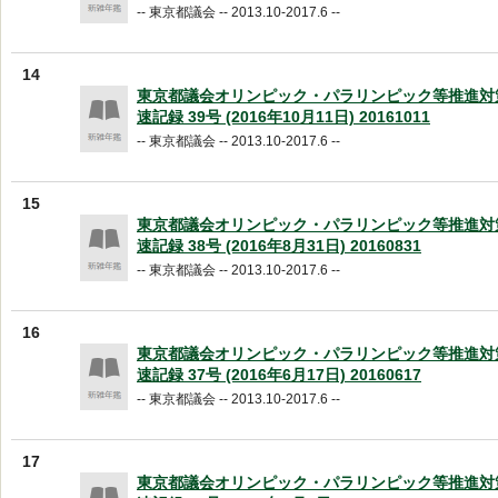
-- 東京都議会 -- 2013.10-2017.6 --
14
東京都議会オリンピック・パラリンピック等推進対
速記録 39号 (2016年10月11日) 20161011
-- 東京都議会 -- 2013.10-2017.6 --
15
東京都議会オリンピック・パラリンピック等推進対
速記録 38号 (2016年8月31日) 20160831
-- 東京都議会 -- 2013.10-2017.6 --
16
東京都議会オリンピック・パラリンピック等推進対
速記録 37号 (2016年6月17日) 20160617
-- 東京都議会 -- 2013.10-2017.6 --
17
東京都議会オリンピック・パラリンピック等推進対