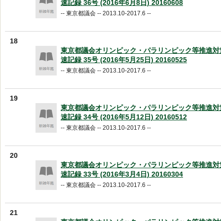
速記録 36号 (2016年6月8日) 20160608
-- 東京都議会 -- 2013.10-2017.6 --
18
東京都議会オリンピック・パラリンピック等推進対
速記録 35号 (2016年5月25日) 20160525
-- 東京都議会 -- 2013.10-2017.6 --
19
東京都議会オリンピック・パラリンピック等推進対
速記録 34号 (2016年5月12日) 20160512
-- 東京都議会 -- 2013.10-2017.6 --
20
東京都議会オリンピック・パラリンピック等推進対
速記録 33号 (2016年3月4日) 20160304
-- 東京都議会 -- 2013.10-2017.6 --
21