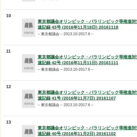
10
東京都議会オリンピック・パラリンピック等推進対
速記録 43号 (2016年11月18日) 20161118
-- 東京都議会 -- 2013.10-2017.6 --
11
東京都議会オリンピック・パラリンピック等推進対
速記録 42号 (2016年11月11日) 20161111
-- 東京都議会 -- 2013.10-2017.6 --
12
東京都議会オリンピック・パラリンピック等推進対
速記録 41号 (2016年11月7日) 20161107
-- 東京都議会 -- 2013.10-2017.6 --
13
東京都議会オリンピック・パラリンピック等推進対
速記録 40号 (2016年11月2日) 20161102