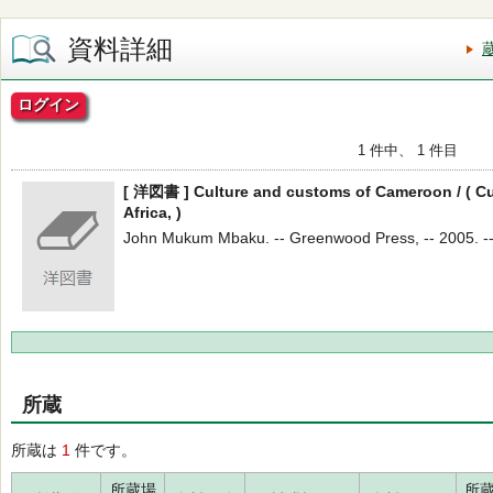
資料詳細
ログイン
1 件中、 1 件目
[ 洋図書 ] Culture and customs of Cameroon / ( Cu
Africa, )
John Mukum Mbaku. -- Greenwood Press, -- 2005. -
所蔵
所蔵は
1
件です。
所蔵場
所