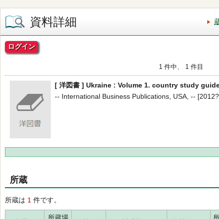
資料詳細
ログイン
1 件中、 1 件目
[ 洋図書 ] Ukraine : Volume 1. country study guide
-- International Business Publications, USA, -- [2012
所蔵
所蔵は
1
件です。
所蔵場