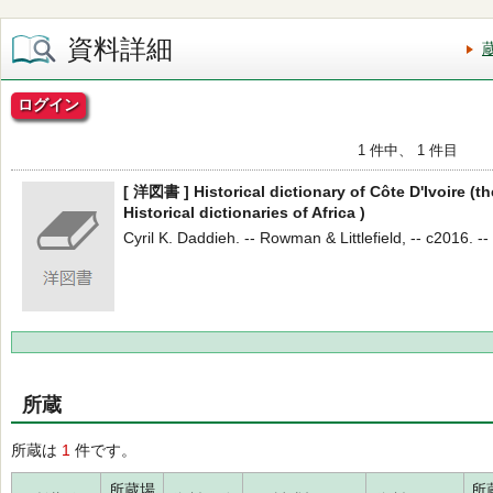
資料詳細
ログイン
1 件中、 1 件目
[ 洋図書 ] Historical dictionary of Côte D'Ivoire (the
Historical dictionaries of Africa )
Cyril K. Daddieh. -- Rowman & Littlefield, -- c2016. -- 
所蔵
所蔵は
1
件です。
所蔵場
所