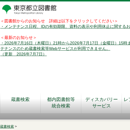
＜図書館からのお知らせ 詳細は以下をクリックしてください＞
・メンテナンス日程、IDの有効期限、資料の表示や利用休止に関する
＜最新のお知らせ＞
・2026年7月16日（木曜日）21時から2026年7月17日（金曜日）15
テナンスのため蔵書検索等Webサービスが利用できません。
（更新 2026年7月7日）
蔵書検索
都内図書館等
ディスカバリー
レ
統合検索
サービス
蔵書検索
>