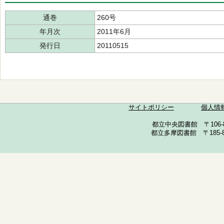
通巻
260号
年月次
2011年6月
発行日
20110515
サイトポリシー
個人情
都立中央図書館 〒106-857
都立多摩図書館 〒185-852