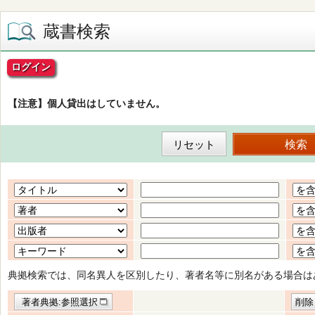
蔵書検索
ログイン
【注意】個人貸出はしていません。
典拠検索では、同名異人を区別したり、著者名等に別名がある場合は
著者典拠:参照選択
削除