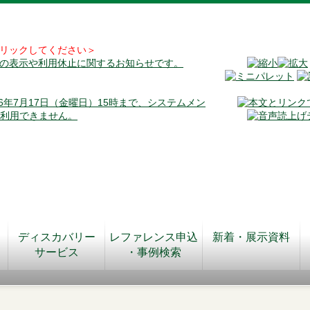
リックしてください＞
料の表示や利用休止に関するお知らせです。
026年7月17日（金曜日）15時まで、システムメン
が利用できません。
ディスカバリー
レファレンス申込
新着・展示資料
サービス
・事例検索