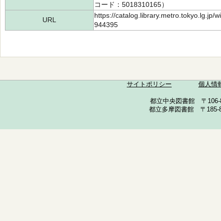
コード：5018310165）
https://catalog.library.metro.tokyo.lg.jp
URL
944395
サイトポリシー
個人情
都立中央図書館 〒106-857
都立多摩図書館 〒185-852