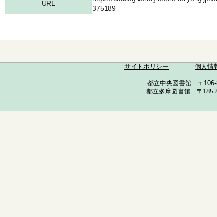
URL
375189
サイトポリシー
個人情
都立中央図書館 〒106-857
都立多摩図書館 〒185-852