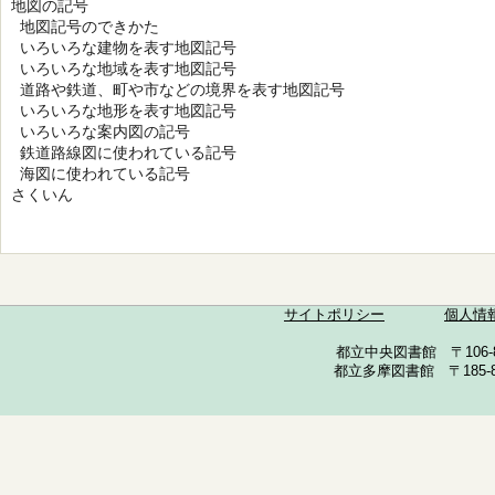
地図の記号
地図記号のできかた
いろいろな建物を表す地図記号
いろいろな地域を表す地図記号
道路や鉄道、町や市などの境界を表す地図記号
いろいろな地形を表す地図記号
いろいろな案内図の記号
鉄道路線図に使われている記号
海図に使われている記号
さくいん
サイトポリシー
個人情
都立中央図書館 〒106-857
都立多摩図書館 〒185-852