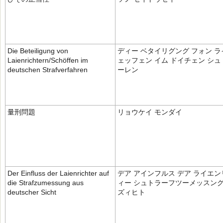
Die Beteiligung von
ディー ベタイリグング フォン 
Laienrichtern/Schöffen im
ェッフェン イム ドイチェン シ
deutschen Strafverfahren
ーレン
量刑問題
リョウケイ モンダイ
Der Einfluss der Laienrichter auf
デア アインフルス デア ライエン
die Strafzumessung aus
ィー シュトラーフツーメッスング
deutscher Sicht
ズィヒト