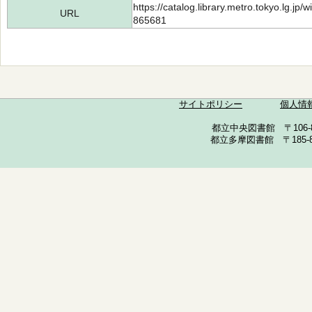
https://catalog.library.metro.tokyo.lg.jp
URL
865681
サイトポリシー
個人情
都立中央図書館 〒106-857
都立多摩図書館 〒185-852