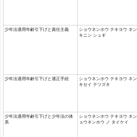
少年法適用年齢引下げと責任主義
ショウネンホウ テキヨウ ネン
キニン シュギ
少年法適用年齢引下げと適正手続
ショウネンホウ テキヨウ ネン
キセイ テツズキ
少年法適用年齢引下げと少年法の体
ショウネンホウ テキヨウ ネン
系
ョウネンホウ ノ タイケイ