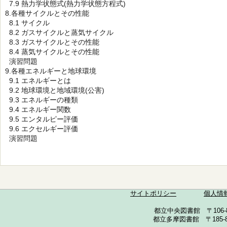
7.9 熱力学状態式(熱力学状態方程式)
8.各種サイクルとその性能
8.1 サイクル
8.2 ガスサイクルと蒸気サイクル
8.3 ガスサイクルとその性能
8.4 蒸気サイクルとその性能
演習問題
9.各種エネルギーと地球環境
9.1 エネルギーとは
9.2 地球環境と地域環境(公害)
9.3 エネルギーの種類
9.4 エネルギー関数
9.5 エンタルピー評価
9.6 エクセルギー評価
演習問題
サイトポリシー
個人情
都立中央図書館 〒106-857
都立多摩図書館 〒185-852