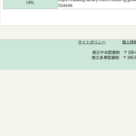
URL
334446
サイトポリシー
個人情
都立中央図書館 〒106-857
都立多摩図書館 〒185-852