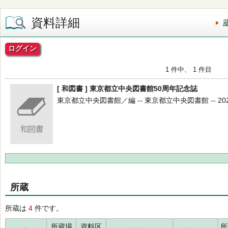
資料詳細
ログイン
1 件中、 1 件目
[ 和図書 ] 東京都立中央図書館50周年記念誌
東京都立中央図書館／編 -- 東京都立中央図書館 -- 2024.
所蔵
所蔵は
4
件です。
所蔵場
資料区
所