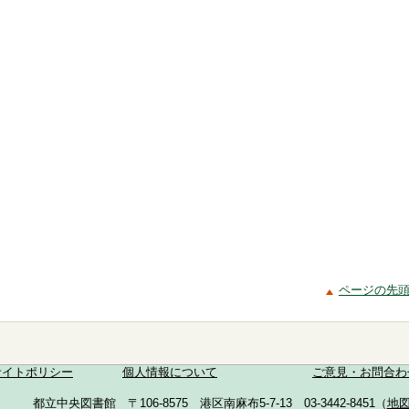
ト
ページの先
サイトポリシー
個人情報について
ご意見・お問合わ
都立中央図書館 〒106-8575 港区南麻布5-7-13 03-3442-8451（
地