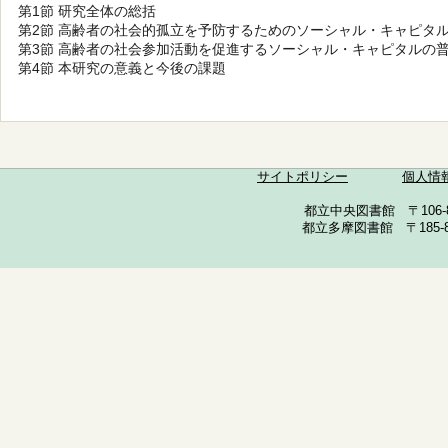
第1節 研究全体の総括
第2節 高齢者の社会的孤立を予防するためのソーシャル・キャピタ
第3節 高齢者の社会参加活動を促進するソーシャル・キャピタルの
第4節 本研究の意義と今後の課題
サイトポリシー
個人情
都立中央図書館 〒106-857
都立多摩図書館 〒185-852