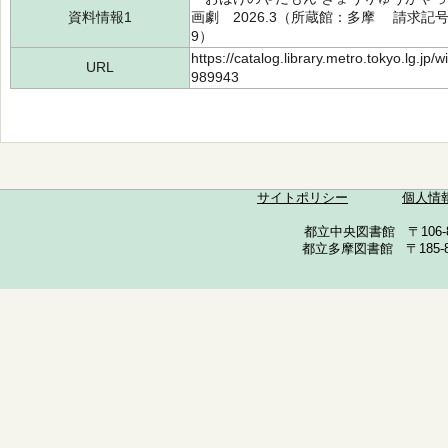
資料情報1
画劇 2026.3（所蔵館：多摩 請求記号：/
9）
https://catalog.library.metro.tokyo.lg.jp
URL
989943
サイトポリシー
個人情
都立中央図書館 〒106-857
都立多摩図書館 〒185-852