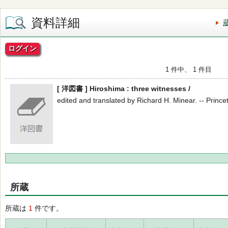
資料詳細
ログイン
1 件中、 1 件目
[ 洋図書 ] Hiroshima : three witnesses /
edited and translated by Richard H. Minear. -- Princet
所蔵
所蔵は
1
件です。