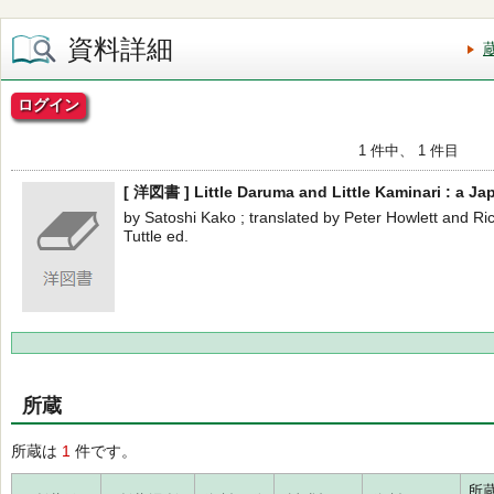
資料詳細
ログイン
1 件中、 1 件目
[ 洋図書 ] Little Daruma and Little Kaminari : a Jap
by Satoshi Kako ; translated by Peter Howlett and Ric
Tuttle ed.
所蔵
所蔵は
1
件です。
所