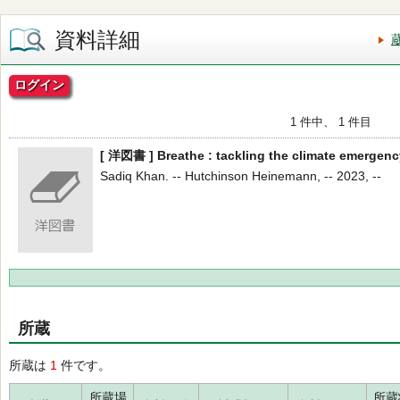
資料詳細
ログイン
1 件中、 1 件目
[ 洋図書 ] Breathe : tackling the climate emergenc
Sadiq Khan. -- Hutchinson Heinemann, -- 2023, --
所蔵
所蔵は
1
件です。
所蔵場
所蔵