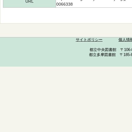
URL
0066338
サイトポリシー
個人情
都立中央図書館 〒106-857
都立多摩図書館 〒185-852