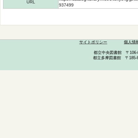
URL
937499
サイトポリシー
個人情
都立中央図書館 〒106-857
都立多摩図書館 〒185-852