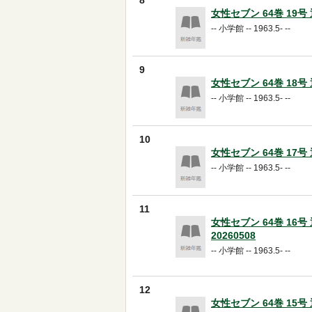
8
女性セブン 64巻 19号 通
-- 小学館 -- 1963.5- --
9
女性セブン 64巻 18号 通
-- 小学館 -- 1963.5- --
10
女性セブン 64巻 17号 通
-- 小学館 -- 1963.5- --
11
女性セブン 64巻 16号 
20260508
-- 小学館 -- 1963.5- --
12
女性セブン 64巻 15号 