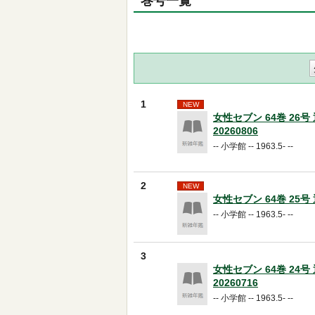
巻号一覧
1
NEW
女性セブン 64巻 26号 
20260806
-- 小学館 -- 1963.5- --
2
NEW
女性セブン 64巻 25号 通
-- 小学館 -- 1963.5- --
3
女性セブン 64巻 24号 
20260716
-- 小学館 -- 1963.5- --