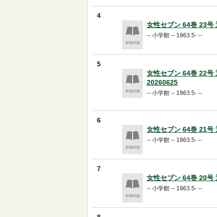
4
女性セブン 64巻 23号 通
-- 小学館 -- 1963.5- --
5
女性セブン 64巻 22号 
20260625
-- 小学館 -- 1963.5- --
6
女性セブン 64巻 21号 通
-- 小学館 -- 1963.5- --
7
女性セブン 64巻 20号 通
-- 小学館 -- 1963.5- --