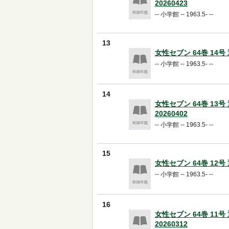
20260423
-- 小学館 -- 1963.5- --
13
女性セブン 64巻 14号 通
-- 小学館 -- 1963.5- --
14
女性セブン 64巻 13号 
20260402
-- 小学館 -- 1963.5- --
15
女性セブン 64巻 12号 通
-- 小学館 -- 1963.5- --
16
女性セブン 64巻 11号 
20260312