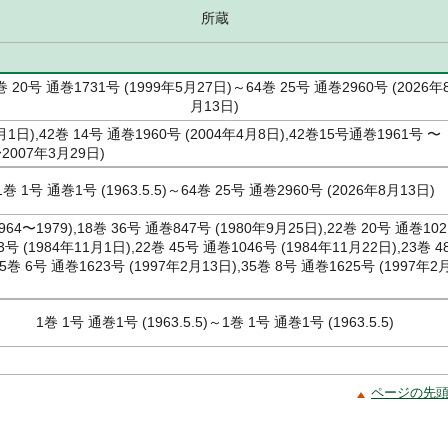
所蔵
巻 20号 通巻1731号 (1999年5月27日)～64巻 25号 通巻2960号 (2026年
月13日)
月1日),42巻 14号 通巻1960号 (2004年4月8日),42巻15号通巻1961号 〜
2007年3月29日)
1巻 1号 通巻1号 (1963.5.5)～64巻 25号 通巻2960号 (2026年8月13日)
64〜1979),18巻 36号 通巻847号 (1980年9月25日),22巻 20号 通巻102
3号 (1984年11月1日),22巻 45号 通巻1046号 (1984年11月22日),23巻 4
5巻 6号 通巻1623号 (1997年2月13日),35巻 8号 通巻1625号 (1997年2
1巻 1号 通巻1号 (1963.5.5)～1巻 1号 通巻1号 (1963.5.5)
ページの先