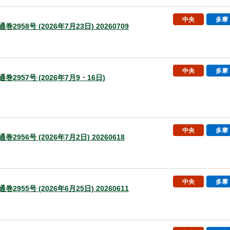
中央
多摩
巻2958号 (2026年7月23日) 20260709
中央
多摩
通巻2957号 (2026年7月9・16日)
中央
多摩
巻2956号 (2026年7月2日) 20260618
中央
多摩
巻2955号 (2026年6月25日) 20260611