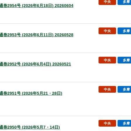
中央
多摩
巻2954号 (2026年6月18日) 20260604
中央
多摩
巻2953号 (2026年6月11日) 20260528
中央
多摩
巻2952号 (2026年6月4日) 20260521
中央
多摩
通巻2951号 (2026年5月21・28日)
中央
多摩
通巻2950号 (2026年5月7・14日)