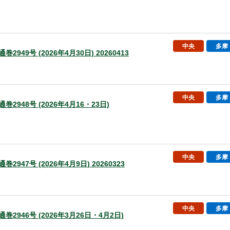
中央
多摩
巻2949号 (2026年4月30日) 20260413
中央
多摩
通巻2948号 (2026年4月16・23日)
中央
多摩
巻2947号 (2026年4月9日) 20260323
中央
多摩
通巻2946号 (2026年3月26日・4月2日)