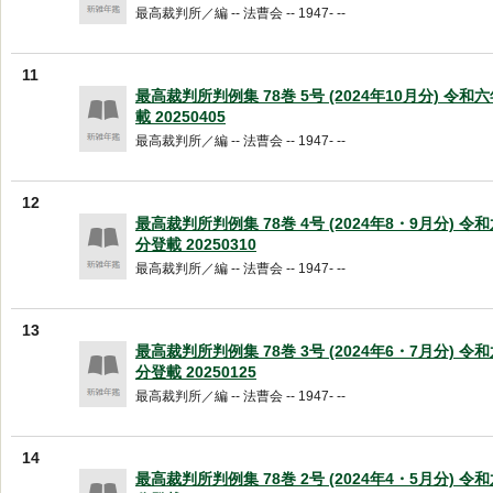
最高裁判所／編 -- 法曹会 -- 1947- --
11
最高裁判所判例集 78巻 5号 (2024年10月分) 令
載 20250405
最高裁判所／編 -- 法曹会 -- 1947- --
12
最高裁判所判例集 78巻 4号 (2024年8・9月分) 
分登載 20250310
最高裁判所／編 -- 法曹会 -- 1947- --
13
最高裁判所判例集 78巻 3号 (2024年6・7月分) 
分登載 20250125
最高裁判所／編 -- 法曹会 -- 1947- --
14
最高裁判所判例集 78巻 2号 (2024年4・5月分) 