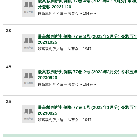
最高裁判所判例集 77巻 4号 (2023年4・5月分) 
分登載 20231120
最高裁判所／編 -- 法曹会 -- 1947- --
23
最高裁判所判例集 77巻 3号 (2023年3月分) 令和
20231025
最高裁判所／編 -- 法曹会 -- 1947- --
24
最高裁判所判例集 77巻 2号 (2023年2月分) 令和
20230920
最高裁判所／編 -- 法曹会 -- 1947- --
25
最高裁判所判例集 77巻 1号 (2023年1月分) 令和
20230825
最高裁判所／編 -- 法曹会 -- 1947- --