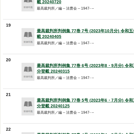
載 20240720
最高裁判所／編 -- 法曹会 -- 1947- --
19
最高裁判所判例集 77巻 7号 (2023年10月分) 令
載 20240405
最高裁判所／編 -- 法曹会 -- 1947- --
20
最高裁判所判例集 77巻 6号 (2023年8・9月分) 
分登載 20240315
最高裁判所／編 -- 法曹会 -- 1947- --
21
最高裁判所判例集 77巻 5号 (2023年6・7月分) 
分登載 20240125
最高裁判所／編 -- 法曹会 -- 1947- --
22