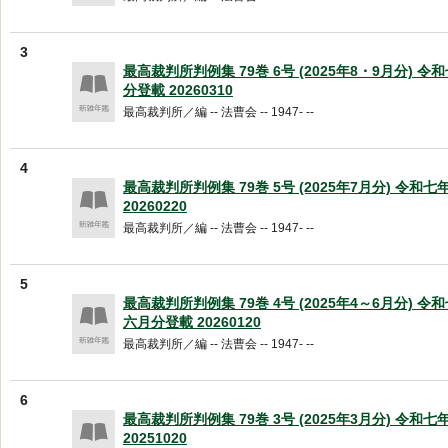
3
最高裁判所判例集 79巻 6号 (2025年8・9月分) 
分登載 20260310
最高裁判所／編 -- 法曹会 -- 1947- --
4
最高裁判所判例集 79巻 5号 (2025年7月分) 令和
20260220
最高裁判所／編 -- 法曹会 -- 1947- --
5
最高裁判所判例集 79巻 4号 (2025年4～6月分) 
六月分登載 20260120
最高裁判所／編 -- 法曹会 -- 1947- --
6
最高裁判所判例集 79巻 3号 (2025年3月分) 令和
20251020