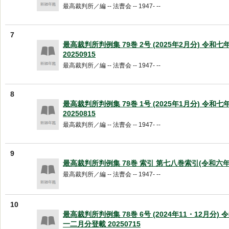
最高裁判所／編 -- 法曹会 -- 1947- --
7
最高裁判所判例集 79巻 2号 (2025年2月分) 令和
20250915
最高裁判所／編 -- 法曹会 -- 1947- --
8
最高裁判所判例集 79巻 1号 (2025年1月分) 令和
20250815
最高裁判所／編 -- 法曹会 -- 1947- --
9
最高裁判所判例集 78巻 索引 第七八巻索引(令和六年) 2
最高裁判所／編 -- 法曹会 -- 1947- --
10
最高裁判所判例集 78巻 6号 (2024年11・12月分)
一二月分登載 20250715