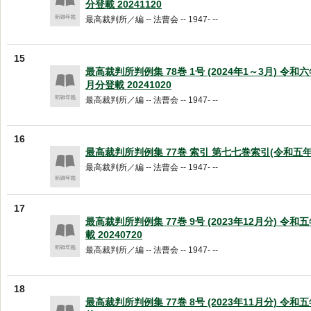
分登載 20241120
最高裁判所／編 -- 法曹会 -- 1947- --
15
最高裁判所判例集 78巻 1号 (2024年1～3月) 令
月分登載 20241020
最高裁判所／編 -- 法曹会 -- 1947- --
16
最高裁判所判例集 77巻 索引 第七七巻索引(令和五年) 2
最高裁判所／編 -- 法曹会 -- 1947- --
17
最高裁判所判例集 77巻 9号 (2023年12月分) 令
載 20240720
最高裁判所／編 -- 法曹会 -- 1947- --
18
最高裁判所判例集 77巻 8号 (2023年11月分) 令