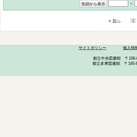
～
前へ
1
サイトポリシー
個人情
都立中央図書館 〒106-857
都立多摩図書館 〒185-852