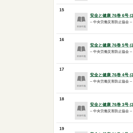
15
安全と健康 76巻 6号 (20
-- 中央労働災害防止協会 -- 20
16
安全と健康 76巻 5号 (20
-- 中央労働災害防止協会 -- 20
17
安全と健康 76巻 4号 (20
-- 中央労働災害防止協会 -- 20
18
安全と健康 76巻 3号 (20
-- 中央労働災害防止協会 -- 20
19