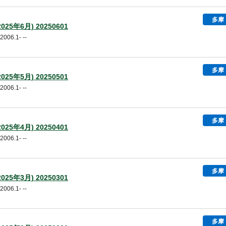
多摩
25年6月) 20250601
06.1- --
多摩
25年5月) 20250501
06.1- --
多摩
25年4月) 20250401
06.1- --
多摩
25年3月) 20250301
06.1- --
多摩