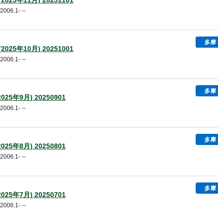
025年11月) 20251101
06.1- --
多摩
025年10月) 20251001
06.1- --
多摩
25年9月) 20250901
06.1- --
多摩
25年8月) 20250801
06.1- --
多摩
25年7月) 20250701
06.1- --