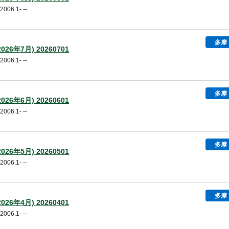
06.1- --
多摩
26年7月) 20260701
06.1- --
多摩
26年6月) 20260601
06.1- --
多摩
26年5月) 20260501
06.1- --
多摩
26年4月) 20260401
06.1- --