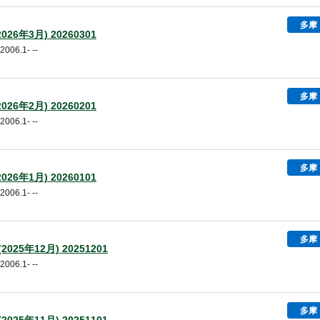
多摩
26年3月) 20260301
06.1- --
多摩
26年2月) 20260201
06.1- --
多摩
26年1月) 20260101
06.1- --
多摩
025年12月) 20251201
06.1- --
多摩