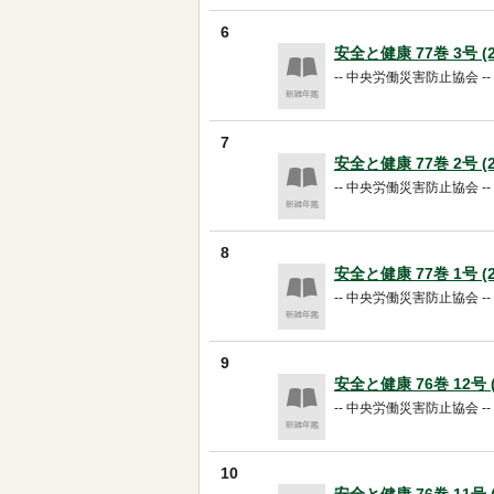
6
安全と健康 77巻 3号 (20
-- 中央労働災害防止協会 -- 20
7
安全と健康 77巻 2号 (20
-- 中央労働災害防止協会 -- 20
8
安全と健康 77巻 1号 (20
-- 中央労働災害防止協会 -- 20
9
安全と健康 76巻 12号 (2
-- 中央労働災害防止協会 -- 20
10