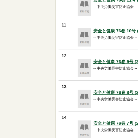
安全と健康 76巻 11号 (2
-- 中央労働災害防止協会 -- 20
11
安全と健康 76巻 10号 (2
-- 中央労働災害防止協会 -- 20
12
安全と健康 76巻 9号 (20
-- 中央労働災害防止協会 -- 20
13
安全と健康 76巻 8号 (20
-- 中央労働災害防止協会 -- 20
14
安全と健康 76巻 7号 (20
-- 中央労働災害防止協会 -- 20