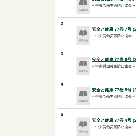
-- 中央労働災害防止協会 -- 20
2
安全と健康 77巻 7号 (20
-- 中央労働災害防止協会 -- 20
3
安全と健康 77巻 6号 (20
-- 中央労働災害防止協会 -- 20
4
安全と健康 77巻 5号 (20
-- 中央労働災害防止協会 -- 20
5
安全と健康 77巻 4号 (20
-- 中央労働災害防止協会 -- 20