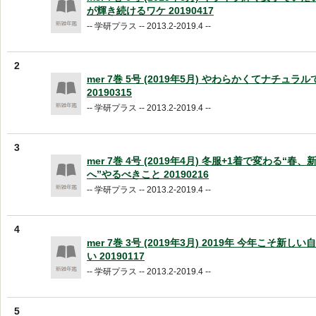
が輝き続けるワケ 20190417
-- 学研プラス -- 2013.2-2019.4 --
2
mer 7巻 5号 (2019年5月) やわらかくてナチュ
20190315
-- 学研プラス -- 2013.2-2019.4 --
3
mer 7巻 4号 (2019年4月) 冬服+1着で変わる“春
へ”やるべきこと 20190216
-- 学研プラス -- 2013.2-2019.4 --
4
mer 7巻 3号 (2019年3月) 2019年 今年こそ新
い 20190117
-- 学研プラス -- 2013.2-2019.4 --
5