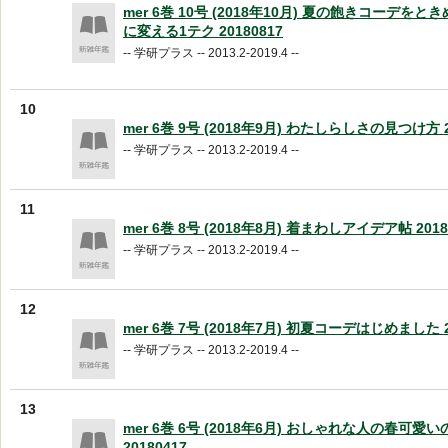
mer 6巻 10号 (2018年10月) 夏の飽きコーデを
に変える1テク 20180817
-- 学研プラス -- 2013.2-2019.4 --
10
mer 6巻 9号 (2018年9月) わたしらしさの見つけ方 2
-- 学研プラス -- 2013.2-2019.4 --
11
mer 6巻 8号 (2018年8月) 着まわしアイデア帖 2018
-- 学研プラス -- 2013.2-2019.4 --
12
mer 6巻 7号 (2018年7月) 初夏コーデはじめました 2
-- 学研プラス -- 2013.2-2019.4 --
13
mer 6巻 6号 (2018年6月) おしゃれな人の春可
20180417