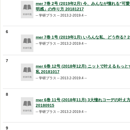
mer 7巻 2号 (2019年2月) 今、みんなが憧れる“
明感」の作り方 20181217
-- 学研プラス -- 2013.2-2019.4 --
6
mer 7巻 1号 (2019年1月) いろんな私、どう作る? 20
-- 学研プラス -- 2013.2-2019.4 --
7
mer 6巻 12号 (2018年12月) ニットで叶えるも
私 20181017
-- 学研プラス -- 2013.2-2019.4 --
8
mer 6巻 11号 (2018年11月) 3大憧れコーデの叶
20180915
-- 学研プラス -- 2013.2-2019.4 --
9