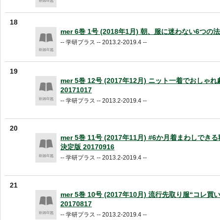
18
mer 6巻 1号 (2018年1月) 朝、服に迷わない6つの法則
-- 学研プラス -- 2013.2-2019.4 --
19
mer 5巻 12号 (2017年12月) ニット一着でおしゃ
20171017
-- 学研プラス -- 2013.2-2019.4 --
20
mer 5巻 11号 (2017年11月) #6か月着まわしで
決定版 20170916
-- 学研プラス -- 2013.2-2019.4 --
21
mer 5巻 10号 (2017年10月) 流行先取り服“コレ買い!
20170817
-- 学研プラス -- 2013.2-2019.4 --