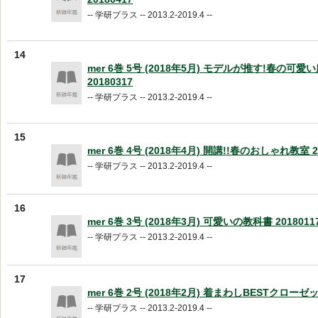
-- 学研プラス -- 2013.2-2019.4 --
14
mer 6巻 5号 (2018年5月) モデルが推す!春の可愛
20180317
-- 学研プラス -- 2013.2-2019.4 --
15
mer 6巻 4号 (2018年4月) 開講!!春のおしゃれ教室 2
-- 学研プラス -- 2013.2-2019.4 --
16
mer 6巻 3号 (2018年3月) 可愛いの教科書 2018011
-- 学研プラス -- 2013.2-2019.4 --
17
mer 6巻 2号 (2018年2月) 着まわしBESTクローゼット
-- 学研プラス -- 2013.2-2019.4 --