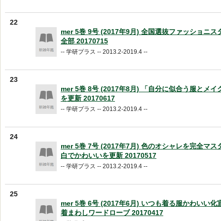
22
mer 5巻 9号 (2017年9月) 全国選抜ファッショ
全部 20170715
-- 学研プラス -- 2013.2-2019.4 --
23
mer 5巻 8号 (2017年8月) 「自分に似合う服とメイ
を更新 20170617
-- 学研プラス -- 2013.2-2019.4 --
24
mer 5巻 7号 (2017年7月) 色のオシャレを完全マ
白でかわいいを更新 20170517
-- 学研プラス -- 2013.2-2019.4 --
25
mer 5巻 6号 (2017年6月) いつも着る服かわいい
着まわしワードローブ 20170417