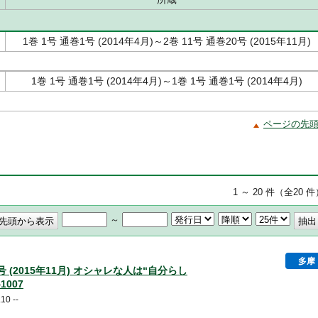
1巻 1号 通巻1号 (2014年4月)～2巻 11号 通巻20号 (2015年11月)
1巻 1号 通巻1号 (2014年4月)～1巻 1号 通巻1号 (2014年4月)
ページの先
1 ～ 20 件（全20 
～
多摩
20号 (2015年11月) オシャレな人は“自分らし
1007
10 --