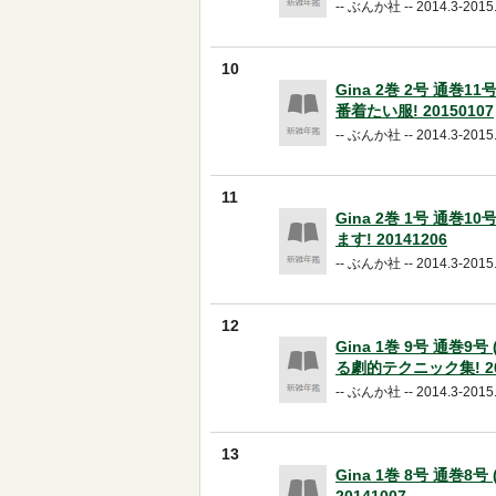
-- ぶんか社 -- 2014.3-2015.
10
Gina 2巻 2号 通巻1
番着たい服! 20150107
-- ぶんか社 -- 2014.3-2015.
11
Gina 2巻 1号 通巻1
ます! 20141206
-- ぶんか社 -- 2014.3-2015.
12
Gina 1巻 9号 通巻9
る劇的テクニック集! 20
-- ぶんか社 -- 2014.3-2015.
13
Gina 1巻 8号 通巻8