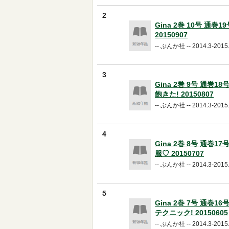
2
Gina 2巻 10号 通巻
20150907
-- ぶんか社 -- 2014.3-2015.
3
Gina 2巻 9号 通巻1
飽きた! 20150807
-- ぶんか社 -- 2014.3-2015.
4
Gina 2巻 8号 通巻1
服♡ 20150707
-- ぶんか社 -- 2014.3-2015.
5
Gina 2巻 7号 通巻1
テクニック! 20150605
-- ぶんか社 -- 2014.3-2015.