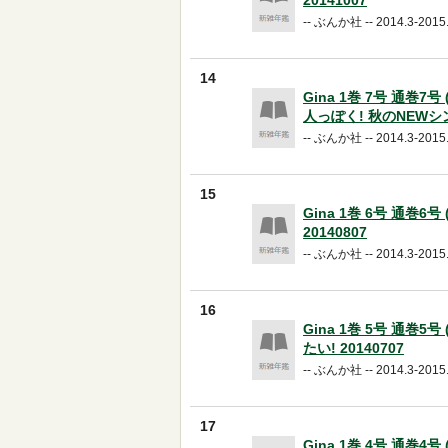
20141007
-- ぶんか社 -- 2014.3-2015.
14
Gina 1巻 7号 通巻7
人っぽく! 秋のNEWシンプ
-- ぶんか社 -- 2014.3-2015.
15
Gina 1巻 6号 通巻6
20140807
-- ぶんか社 -- 2014.3-2015.
16
Gina 1巻 5号 通巻5
たい! 20140707
-- ぶんか社 -- 2014.3-2015.
17
Gina 1巻 4号 通巻4号