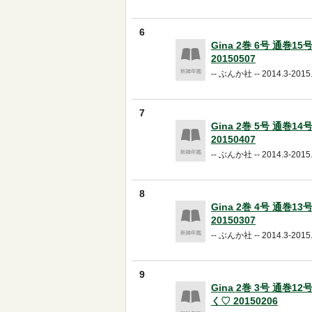
6
Gina 2巻 6号 通巻1
20150507
-- ぶんか社 -- 2014.3-2015.
7
Gina 2巻 5号 通巻1
20150407
-- ぶんか社 -- 2014.3-2015.
8
Gina 2巻 4号 通巻1
20150307
-- ぶんか社 -- 2014.3-2015.
9
Gina 2巻 3号 通巻1
く♡ 20150206