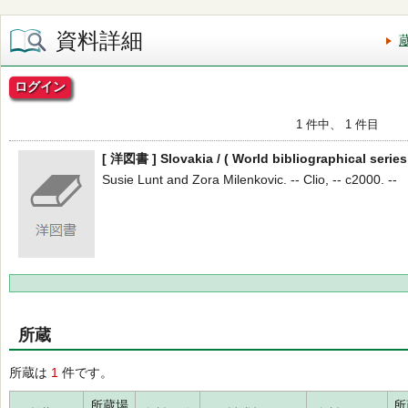
資料詳細
ログイン
1 件中、 1 件目
[ 洋図書 ] Slovakia / ( World bibliographical series ;
Susie Lunt and Zora Milenkovic. -- Clio, -- c2000. --
所蔵
所蔵は
1
件です。
所蔵場
所