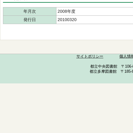
年月次
2008年度
発行日
20100320
サイトポリシー
個人情
都立中央図書館 〒106-857
都立多摩図書館 〒185-852