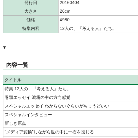
発行日
20160404
大きさ
26cm
価格
¥980
特集内容
12人の、『考える人』たち。
内容一覧
タイトル
特集 12人の、『考える人』たち。
巻頭エッセイ 濃霧の中の方向感覚
スペシャルエッセイ わからないぐらいがちょうどいい
スペシャルインタビュー
新しき原点
“メディア変換”しながら世の中に一石を投じる